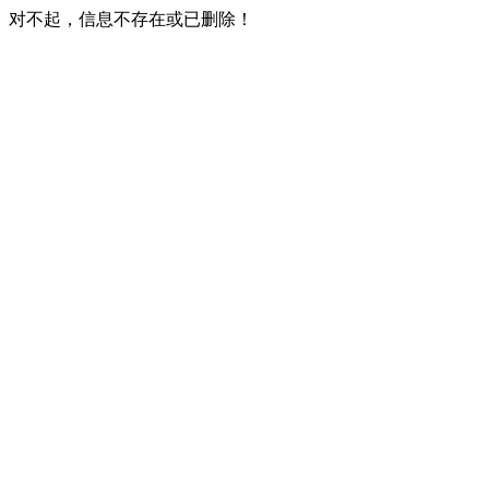
对不起，信息不存在或已删除！