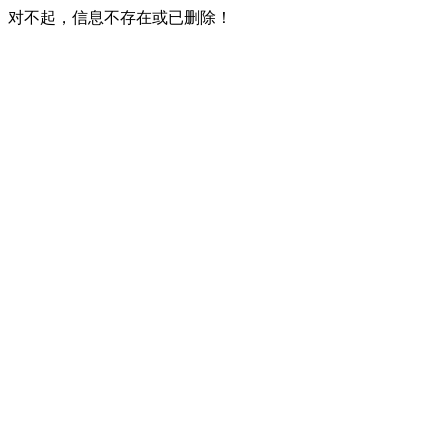
对不起，信息不存在或已删除！